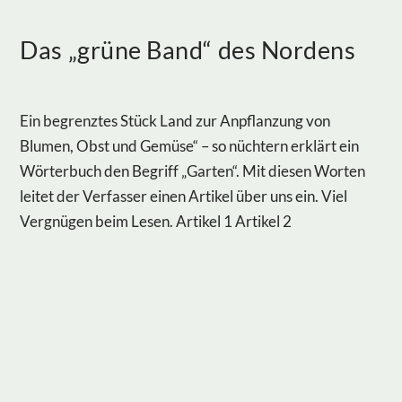
Das „grüne Band“ des Nordens
Ein begrenztes Stück Land zur Anpflanzung von
Blumen, Obst und Gemüse“ – so nüchtern erklärt ein
Wörterbuch den Begriff „Garten“. Mit diesen Worten
leitet der Verfasser einen Artikel über uns ein. Viel
Vergnügen beim Lesen. Artikel 1 Artikel 2