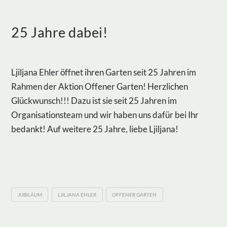
25 Jahre dabei!
Ljiljana Ehler öffnet ihren Garten seit 25 Jahren im
Rahmen der Aktion Offener Garten! Herzlichen
Glückwunsch!!! Dazu ist sie seit 25 Jahren im
Organisationsteam und wir haben uns dafür bei Ihr
bedankt! Auf weitere 25 Jahre, liebe Ljiljana!
JUBILÄUM
LJILJANA EHLER
OFFENER GARTEN