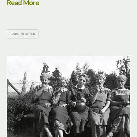
Read More
GARTENFÜHRER