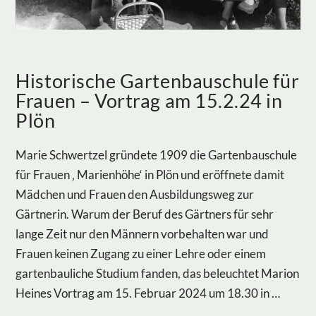
Historische Gartenbauschule für
Frauen – Vortrag am 15.2.24 in
Plön
Marie Schwertzel gründete 1909 die Gartenbauschule
für Frauen ‚ Marienhöhe‘ in Plön und eröffnete damit
Mädchen und Frauen den Ausbildungsweg zur
Gärtnerin. Warum der Beruf des Gärtners für sehr
lange Zeit nur den Männern vorbehalten war und
Frauen keinen Zugang zu einer Lehre oder einem
gartenbauliche Studium fanden, das beleuchtet Marion
Heines Vortrag am 15. Februar 2024 um 18.30 in …