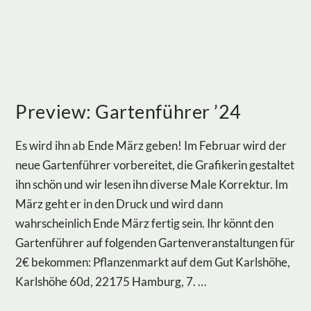
Preview: Gartenführer ’24
Es wird ihn ab Ende März geben! Im Februar wird der
neue Gartenführer vorbereitet, die Grafikerin gestaltet
ihn schön und wir lesen ihn diverse Male Korrektur. Im
März geht er in den Druck und wird dann
wahrscheinlich Ende März fertig sein. Ihr könnt den
Gartenführer auf folgenden Gartenveranstaltungen für
2€ bekommen: Pflanzenmarkt auf dem Gut Karlshöhe,
Karlshöhe 60d, 22175 Hamburg, 7. …