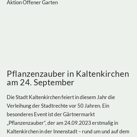
Aktion Offener Garten
Pflanzenzauber in Kaltenkirchen
am 24. September
Die Stadt Kaltenkirchen feiert in diesem Jahr die
Verleihung der Stadtrechte vor 50 Jahren. Ein
besonderes Event ist der Gärtnermarkt
„Pflanzenzauber“, der am 24.09.2023 erstmalig in
Kaltenkirchen in der Innenstadt – rund um und auf dem