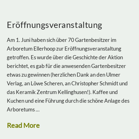
Eröffnungsveranstaltung
Am 1. Juni haben sich über 70 Gartenbesitzer im
Arboretum Ellerhoop zur Eröffnungsveranstaltung
getroffen. Es wurde über die Geschichte der Aktion
berichtet, es gab für die anwesenden Gartenbesitzer
etwas zu gewinnen (herzlichen Dank an den Ulmer
Verlag, an Löwe Scheren, an Christopher Schmidt und
das Keramik Zentrum Kellinghusen!). Kaffee und
Kuchen und eine Führung durch die schöne Anlage des
Arboretums …
Read More