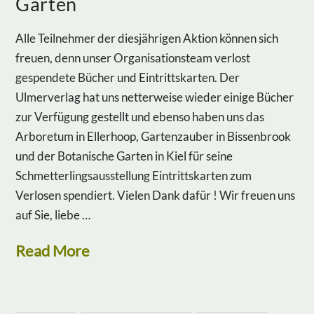
Garten
Alle Teilnehmer der diesjährigen Aktion können sich
freuen, denn unser Organisationsteam verlost
gespendete Bücher und Eintrittskarten. Der
Ulmerverlag hat uns netterweise wieder einige Bücher
zur Verfügung gestellt und ebenso haben uns das
Arboretum in Ellerhoop, Gartenzauber in Bissenbrook
und der Botanische Garten in Kiel für seine
Schmetterlingsausstellung Eintrittskarten zum
Verlosen spendiert. Vielen Dank dafür ! Wir freuen uns
auf Sie, liebe …
Read More