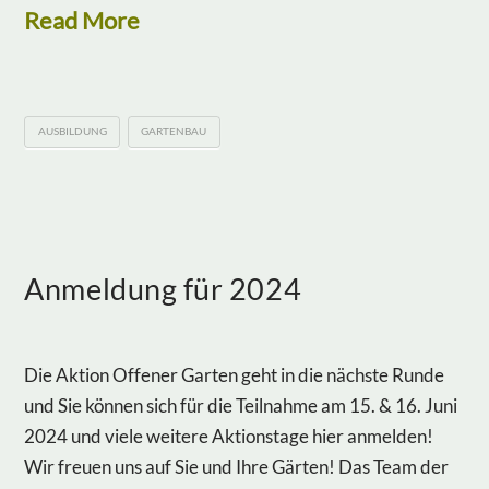
Read More
AUSBILDUNG
GARTENBAU
Anmeldung für 2024
Die Aktion Offener Garten geht in die nächste Runde
und Sie können sich für die Teilnahme am 15. & 16. Juni
2024 und viele weitere Aktionstage hier anmelden!
Wir freuen uns auf Sie und Ihre Gärten! Das Team der