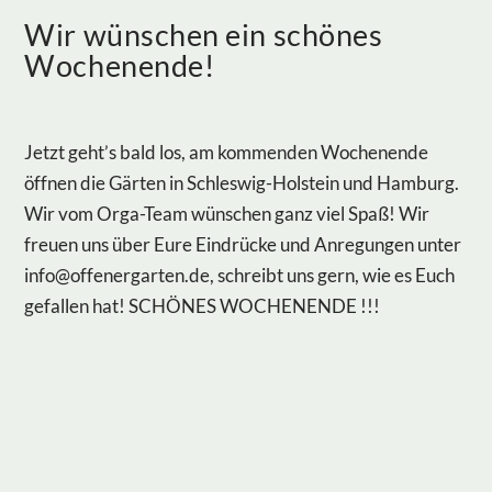
Wir wünschen ein schönes
Wochenende!
Jetzt geht’s bald los, am kommenden Wochenende
öffnen die Gärten in Schleswig-Holstein und Hamburg.
Wir vom Orga-Team wünschen ganz viel Spaß! Wir
freuen uns über Eure Eindrücke und Anregungen unter
info@offenergarten.de
, schreibt uns gern, wie es Euch
gefallen hat! SCHÖNES WOCHENENDE !!!