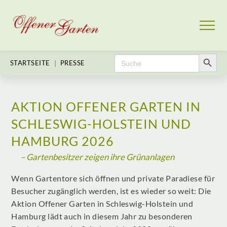
Search Button
Search
|
STARTSEITE
PRESSE
for:
AKTION OFFENER GARTEN IN
SCHLESWIG-HOLSTEIN UND
HAMBURG 2026
– Gartenbesitzer zeigen ihre Grünanlagen
Wenn Gartentore sich öffnen und private Paradiese für
Besucher zugänglich werden, ist es wieder so weit: Die
Aktion Offener Garten in Schleswig-Holstein und
Hamburg lädt auch in diesem Jahr zu besonderen