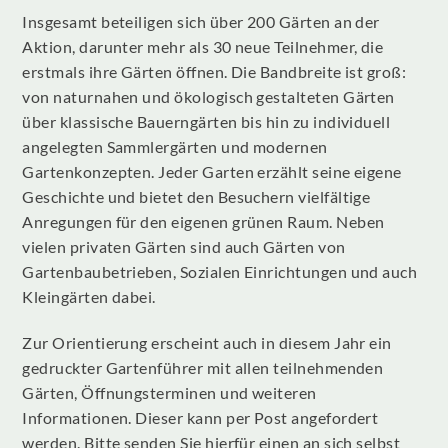
Insgesamt beteiligen sich über 200 Gärten an der
Aktion, darunter mehr als 30 neue Teilnehmer, die
erstmals ihre Gärten öffnen. Die Bandbreite ist groß:
von naturnahen und ökologisch gestalteten Gärten
über klassische Bauerngärten bis hin zu individuell
angelegten Sammlergärten und modernen
Gartenkonzepten. Jeder Garten erzählt seine eigene
Geschichte und bietet den Besuchern vielfältige
Anregungen für den eigenen grünen Raum. Neben
vielen privaten Gärten sind auch Gärten von
Gartenbaubetrieben, Sozialen Einrichtungen und auch
Kleingärten dabei.
Zur Orientierung erscheint auch in diesem Jahr ein
gedruckter Gartenführer mit allen teilnehmenden
Gärten, Öffnungsterminen und weiteren
Informationen. Dieser kann per Post angefordert
werden. Bitte senden Sie hierfür einen an sich selbst