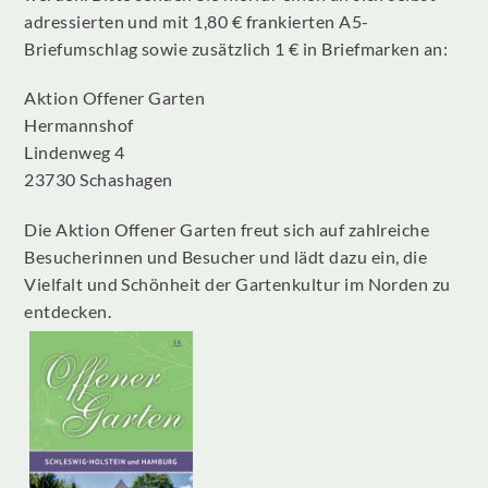
adressierten und mit 1,80 € frankierten A5-
Briefumschlag sowie zusätzlich 1 € in Briefmarken an:
Aktion Offener Garten
Hermannshof
Lindenweg 4
23730 Schashagen
Die Aktion Offener Garten freut sich auf zahlreiche
Besucherinnen und Besucher und lädt dazu ein, die
Vielfalt und Schönheit der Gartenkultur im Norden zu
entdecken.