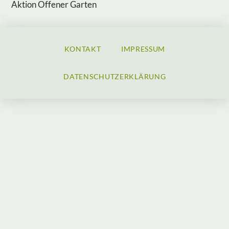
Aktion Offener Garten
KONTAKT
IMPRESSUM
DATENSCHUTZERKLÄRUNG