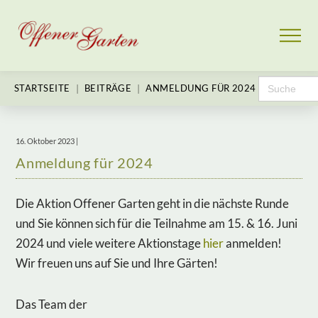
Search
|
|
STARTSEITE
BEITRÄGE
ANMELDUNG FÜR 2024
for:
16. Oktober 2023 |
Anmeldung für 2024
Die Aktion Offener Garten geht in die nächste Runde
und Sie können sich für die Teilnahme am 15. & 16. Juni
2024 und viele weitere Aktionstage
hier
anmelden!
Wir freuen uns auf Sie und Ihre Gärten!
Das Team der