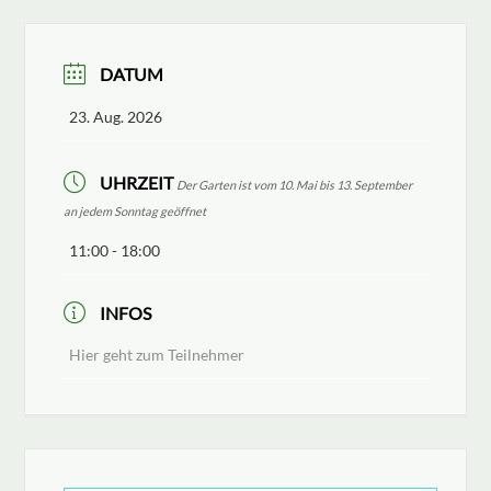
DATUM
23. Aug. 2026
UHRZEIT
Der Garten ist vom 10. Mai bis 13. September
an jedem Sonntag geöffnet
11:00 - 18:00
INFOS
Hier geht zum Teilnehmer