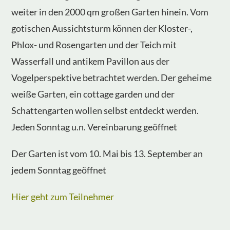
weiter in den 2000 qm großen Garten hinein. Vom
gotischen Aussichtsturm können der Kloster-,
Phlox- und Rosengarten und der Teich mit
Wasserfall und antikem Pavillon aus der
Vogelperspektive betrachtet werden. Der geheime
weiße Garten, ein cottage garden und der
Schattengarten wollen selbst entdeckt werden.
Jeden Sonntag u.n. Vereinbarung geöffnet
Der Garten ist vom 10. Mai bis 13. September an
jedem Sonntag geöffnet
Hier geht zum Teilnehmer