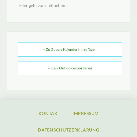
Hier geht zum Teilnehmer
+ Zu Google Kalender hinzufügen
+ iCal / Outlook exportieren
KONTAKT
IMPRESSUM
DATENSCHUTZERKLÄRUNG