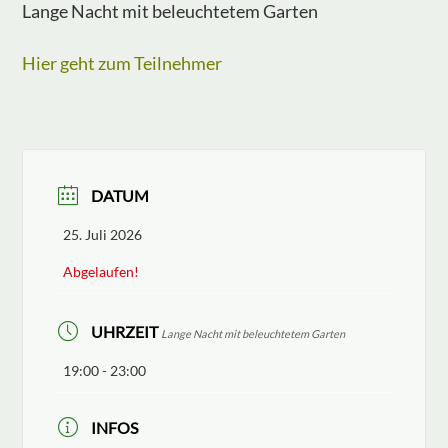
Lange Nacht mit beleuchtetem Garten
Hier geht zum Teilnehmer
DATUM
25. Juli 2026
Abgelaufen!
UHRZEIT
Lange Nacht mit beleuchtetem Garten
19:00 - 23:00
INFOS