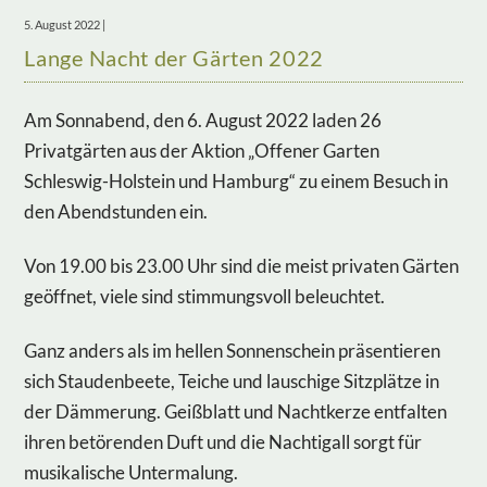
5. August 2022 |
Lange Nacht der Gärten 2022
Am Sonnabend, den 6. August 2022 laden 26
Privatgärten aus der Aktion „Offener Garten
Schleswig-Holstein und Hamburg“ zu einem Besuch in
den Abendstunden ein.
Von 19.00 bis 23.00 Uhr sind die meist privaten Gärten
geöffnet, viele sind stimmungsvoll beleuchtet.
Ganz anders als im hellen Sonnenschein präsentieren
sich Staudenbeete, Teiche und lauschige Sitzplätze in
der Dämmerung. Geißblatt und Nachtkerze entfalten
ihren betörenden Duft und die Nachtigall sorgt für
musikalische Untermalung.