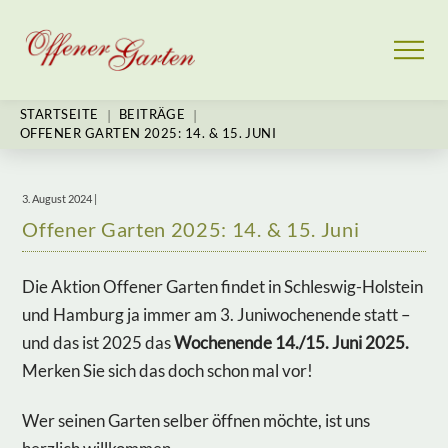
|
|
STARTSEITE
BEITRÄGE
OFFENER GARTEN 2025: 14. & 15. JUNI
3. August 2024 |
Offener Garten 2025: 14. & 15. Juni
Die Aktion Offener Garten findet in Schleswig-Holstein
und Hamburg ja immer am 3. Juniwochenende statt –
und das ist 2025 das
Wochenende 14./15. Juni 2025.
Merken Sie sich das doch schon mal vor!
Wer seinen Garten selber öffnen möchte, ist uns