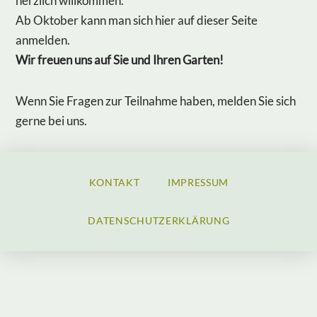
herzlich willkommen.
Ab Oktober kann man sich hier auf dieser Seite
anmelden.
Wir freuen uns auf Sie und Ihren Garten!
Wenn Sie Fragen zur Teilnahme haben, melden Sie sich
gerne bei uns.
KONTAKT
IMPRESSUM
DATENSCHUTZERKLÄRUNG