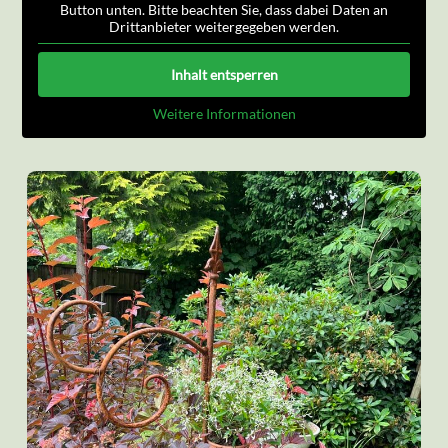
Button unten. Bitte beachten Sie, dass dabei Daten an
Drittanbieter weitergegeben werden.
Inhalt entsperren
Weitere Informationen