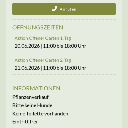
Anrufen
ÖFFNUNGSZEITEN
Aktion Offener Garten 1. Tag
20.06.2026 | 11:00 bis 18:00 Uhr
Aktion Offener Garten 2. Tag
21.06.2026 | 11:00 bis 18:00 Uhr
INFORMATIONEN
Pflanzenverkauf
Bitte keine Hunde
Keine Toilette vorhanden
Eintritt frei